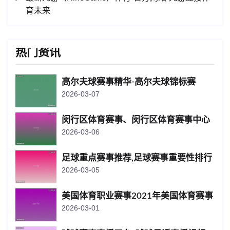
育未来
热门资讯
高尔夫球赛事精华-高尔夫球锦标赛
2026-03-07
闵行区体育赛事、闵行区体育赛事中心
2026-03-06
足球重点赛事推荐,足球赛事重要性排行
2026-03-05
美国体育职业赛事2021年美国体育赛事
2026-03-01