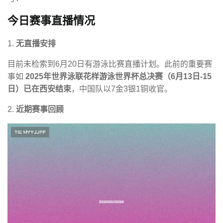
今日赛事直播情况
1.
无直播安排
目前未检索到6月20日有游泳比赛直播计划。此前的重要赛
事如
2025年世界泳联花样游泳世界杯总决赛（6月13日-15
日）已在西安结束
，中国队以7金3银1铜收官。
2.
近期赛事回顾