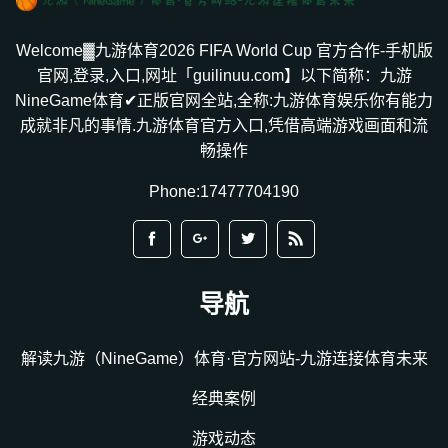
Welcome▓九游体育2026 FIFA World Cup 官方合作-手机版
官网,登录,入口,网址「guilinuu.com】以下简称：九游
NineGame体育✔正版官网全站,全称:九游体育娱乐你有能力
成就非凡的事情.九游体育官方入口,凭借高端游戏画面和流
畅操作
Phone:17477704190
导航
解读九游（NineGame）体育·官方网站-九游连接体育未来
经典案例
游戏动态